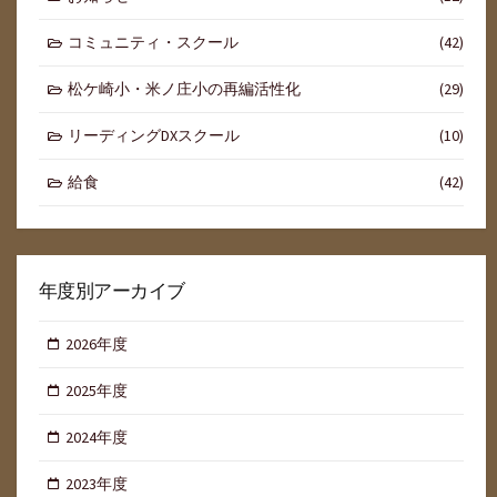
コミュニティ・スクール
(42)
松ケ崎小・米ノ庄小の再編活性化
(29)
リーディングDXスクール
(10)
給食
(42)
年度別アーカイブ
2026年度
2025年度
2024年度
2023年度