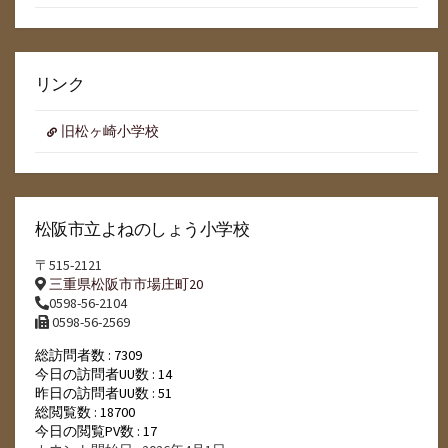
リンク
旧松ヶ崎小学校
松阪市立よねのしょう小学校
〒515-2121
三重県松阪市市場庄町20
0598-56-2104
0598-56-2569
総訪問者数 : 7309
今日の訪問者UU数 : 14
昨日の訪問者UU数 : 51
総閲覧数 : 18700
今日の閲覧PV数 : 17