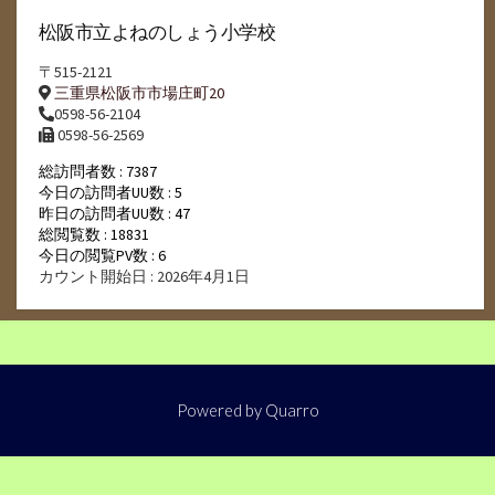
松阪市立よねのしょう小学校
〒515-2121
三重県松阪市市場庄町20
0598-56-2104
0598-56-2569
総訪問者数 : 7387
今日の訪問者UU数 : 5
昨日の訪問者UU数 : 47
総閲覧数 : 18831
今日の閲覧PV数 : 6
カウント開始日 : 2026年4月1日
Powered by
Quarro