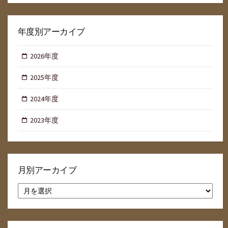
年度別アーカイブ
2026年度
2025年度
2024年度
2023年度
月別アーカイブ
月
別
ア
ー
カ