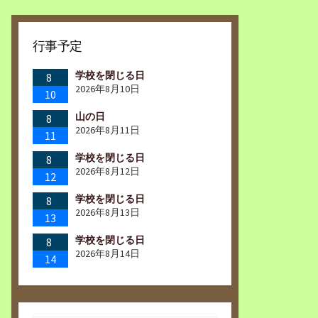
行事予定
学校を閉じる日
8
2026年8月10日
10
山の日
8
2026年8月11日
11
学校を閉じる日
8
2026年8月12日
12
学校を閉じる日
8
2026年8月13日
13
学校を閉じる日
8
2026年8月14日
14