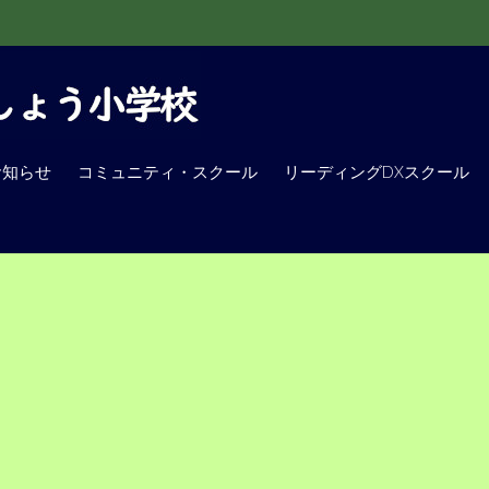
お知らせ
コミュニティ・スクール
リーディングDXスクール