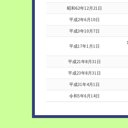
昭和62年12月21日
平成2年6月10日
平成3年10月7日
平成17年1月1日
平成21年8月31日
平成23年8月31日
平成31年4月1日
令和5年6月14日