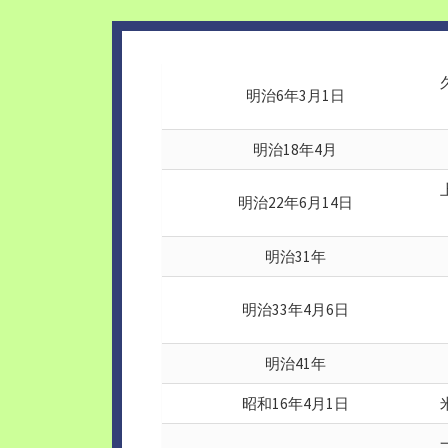
明治6年3月1日
明治18年4月
明治22年6月14日
明治31年
明治33年4月6日
明治41年
昭和16年4月1日