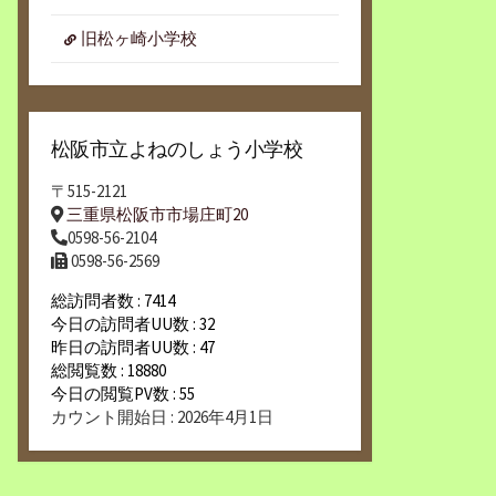
旧松ヶ崎小学校
松阪市立よねのしょう小学校
〒515-2121
三重県松阪市市場庄町20
0598-56-2104
0598-56-2569
総訪問者数 : 7414
今日の訪問者UU数 : 32
昨日の訪問者UU数 : 47
総閲覧数 : 18880
今日の閲覧PV数 : 55
カウント開始日 : 2026年4月1日