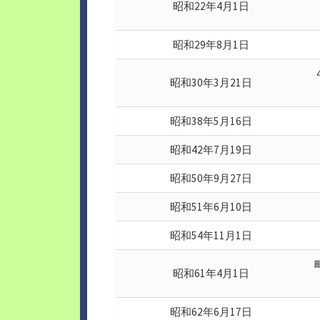
昭和22年4月1日
昭和29年8月1日
昭和30年3月21日
昭和38年5月16日
昭和42年7月19日
昭和50年9月27日
昭和51年6月10日
昭和54年11月1日
昭和61年4月1日
昭和62年6月17日