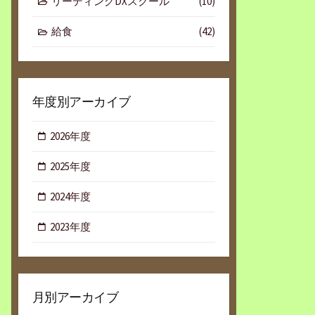
リーディングDXスクール
(10)
給食
(42)
年度別アーカイブ
2026年度
2025年度
2024年度
2023年度
月別アーカイブ