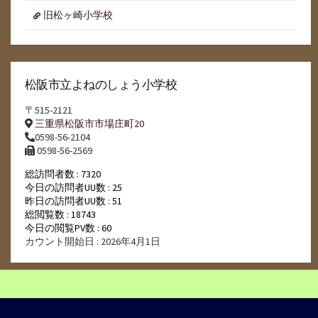
旧松ヶ崎小学校
松阪市立よねのしょう小学校
〒515-2121
三重県松阪市市場庄町20
0598-56-2104
0598-56-2569
総訪問者数 : 7320
今日の訪問者UU数 : 25
昨日の訪問者UU数 : 51
総閲覧数 : 18743
今日の閲覧PV数 : 60
カウント開始日 : 2026年4月1日