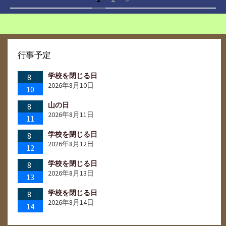
ー
稿
の
ペ
行事予定
ー
学校を閉じる日
8
ジ
2026年8月10日
10
送
山の日
8
2026年8月11日
11
り
学校を閉じる日
8
2026年8月12日
12
学校を閉じる日
8
2026年8月13日
13
学校を閉じる日
8
2026年8月14日
14