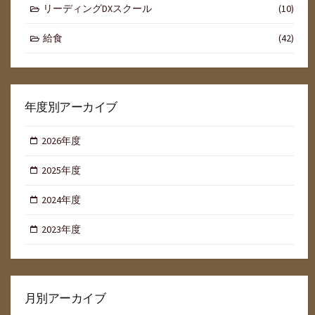
リーディングDXスクール
(10)
給食
(42)
年度別アーカイブ
2026年度
2025年度
2024年度
2023年度
月別アーカイブ