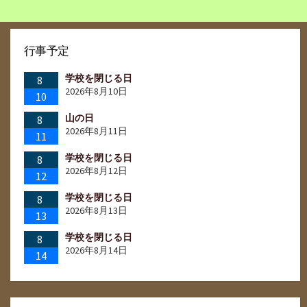
リ
ー
行事予定
学校を閉じる日
8
2026年8月10日
10
山の日
8
2026年8月11日
11
学校を閉じる日
8
2026年8月12日
12
学校を閉じる日
8
2026年8月13日
13
学校を閉じる日
8
2026年8月14日
14