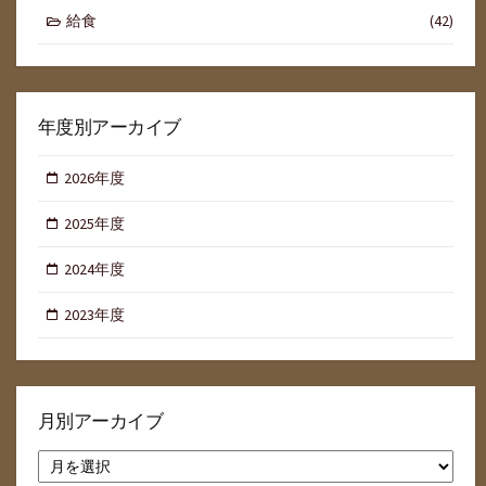
給食
(42)
年度別アーカイブ
2026年度
2025年度
2024年度
2023年度
月別アーカイブ
月
別