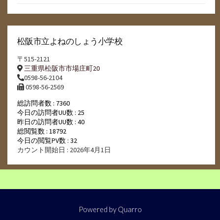
松阪市立よねのしょう小学校
〒515-2121
三重県松阪市市場庄町20
0598-56-2104
0598-56-2569
総訪問者数 : 7360
今日の訪問者UU数 : 25
昨日の訪問者UU数 : 40
総閲覧数 : 18792
今日の閲覧PV数 : 32
カウント開始日 : 2026年4月1日
Powered by
Quarro