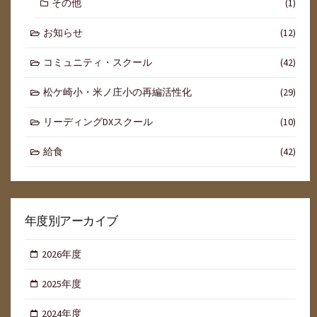
その他
(1)
お知らせ
(12)
コミュニティ・スクール
(42)
松ケ崎小・米ノ庄小の再編活性化
(29)
リーディングDXスクール
(10)
給食
(42)
年度別アーカイブ
2026年度
2025年度
2024年度