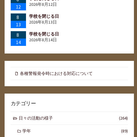
2026年8月12日
12
学校を閉じる日
8
2026年8月13日
13
学校を閉じる日
8
2026年8月14日
14
各種警報発令時における対応について
カテゴリー
日々の活動の様子
(264)
学年
(89)