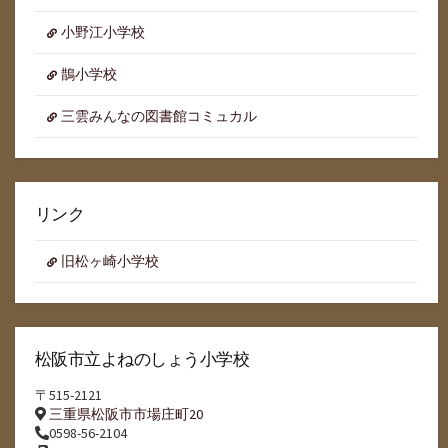
小野江小学校
鵲小学校
三雲みんなの図書館コミュカル
リンク
旧松ヶ崎小学校
松阪市立よねのしょう小学校
〒515-2121
三重県松阪市市場庄町20
0598-56-2104