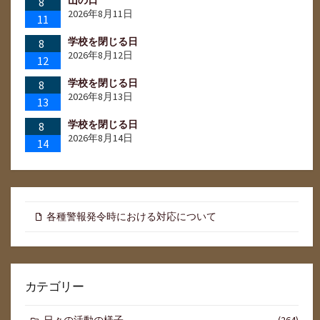
8
2026年8月11日
11
学校を閉じる日
8
2026年8月12日
12
学校を閉じる日
8
2026年8月13日
13
学校を閉じる日
8
2026年8月14日
14
各種警報発令時における対応について
カテゴリー