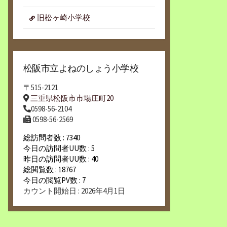
旧松ヶ崎小学校
松阪市立よねのしょう小学校
〒515-2121
三重県松阪市市場庄町20
0598-56-2104
0598-56-2569
総訪問者数 : 7340
今日の訪問者UU数 : 5
昨日の訪問者UU数 : 40
総閲覧数 : 18767
今日の閲覧PV数 : 7
カウント開始日 : 2026年4月1日