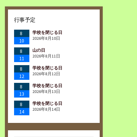
行事予定
学校を閉じる日
8
2026年8月10日
10
山の日
8
2026年8月11日
11
学校を閉じる日
8
2026年8月12日
12
学校を閉じる日
8
2026年8月13日
13
学校を閉じる日
8
2026年8月14日
14