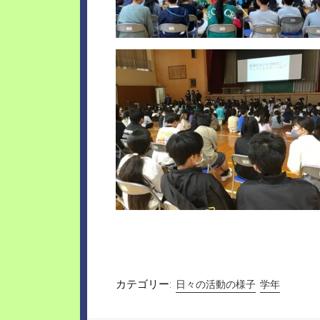
カテゴリー:
日々の活動の様子
学年