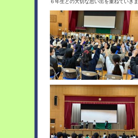
６年生との大切な思い出を重ねていき