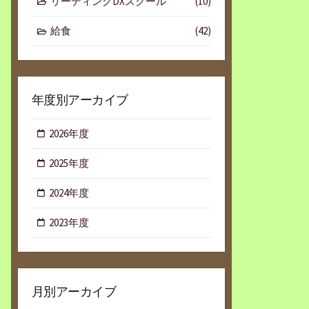
リーディングDXスクール
(10)
給食
(42)
年度別アーカイブ
2026年度
2025年度
2024年度
2023年度
月別アーカイブ