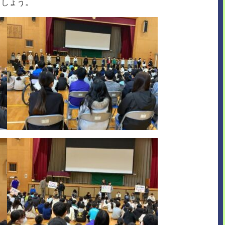
ましょう。