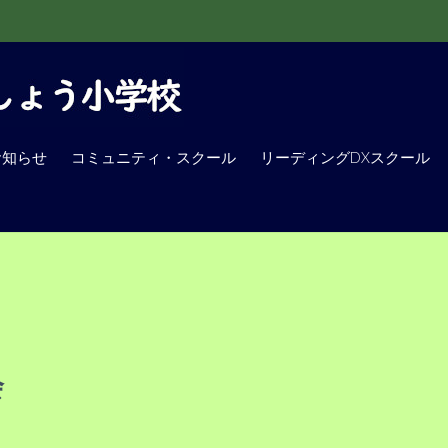
お知らせ
コミュニティ・スクール
リーディングDXスクール
会