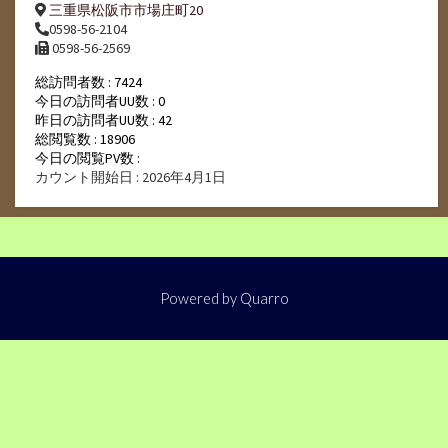
三重県松阪市市場庄町20
0598-56-2104
0598-56-2569
総訪問者数 : 7424
今日の訪問者UU数 : 0
昨日の訪問者UU数 : 42
総閲覧数 : 18906
今日の閲覧PV数 :
カウント開始日 : 2026年4月1日
Powered by
Quarro