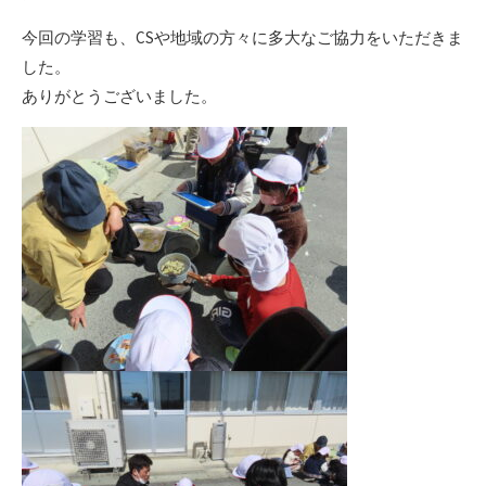
今回の学習も、CSや地域の方々に多大なご協力をいただきま
した。
ありがとうございました。