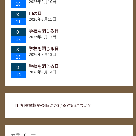
2026年8月10日
10
山の日
8
2026年8月11日
11
学校を閉じる日
8
2026年8月12日
12
学校を閉じる日
8
2026年8月13日
13
学校を閉じる日
8
2026年8月14日
14
各種警報発令時における対応について
カテゴリー